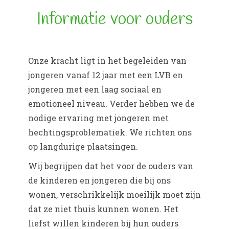
Informatie voor ouders
Onze kracht ligt in het begeleiden van
jongeren vanaf 12 jaar met een LVB en
jongeren met een laag sociaal en
emotioneel niveau. Verder hebben we de
nodige ervaring met jongeren met
hechtingsproblematiek. We richten ons
op langdurige plaatsingen.
Wij begrijpen dat het voor de ouders van
de kinderen en jongeren die bij ons
wonen, verschrikkelijk moeilijk moet zijn
dat ze niet thuis kunnen wonen. Het
liefst willen kinderen bij hun ouders