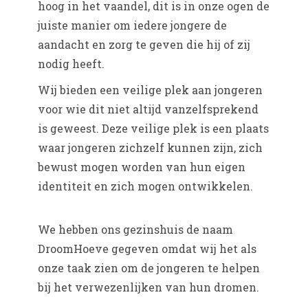
hoog in het vaandel, dit is in onze ogen de
juiste manier om iedere jongere de
aandacht en zorg te geven die hij of zij
nodig heeft.
Wij bieden een veilige plek aan jongeren
voor wie dit niet altijd vanzelfsprekend
is geweest. Deze veilige plek is een plaats
waar jongeren zichzelf kunnen zijn, zich
bewust mogen worden van hun eigen
identiteit en zich mogen ontwikkelen.
We hebben ons gezinshuis de naam
DroomHoeve gegeven omdat wij het als
onze taak zien om de jongeren te helpen
bij het verwezenlijken van hun dromen.