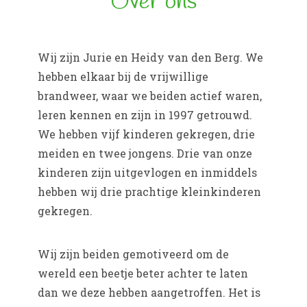
Over ons
Wij zijn Jurie en Heidy van den Berg. We
hebben elkaar bij de vrijwillige
brandweer, waar we beiden actief waren,
leren kennen en zijn in 1997 getrouwd.
We hebben vijf kinderen gekregen, drie
meiden en twee jongens. Drie van onze
kinderen zijn uitgevlogen en inmiddels
hebben wij drie prachtige kleinkinderen
gekregen.
Wij zijn beiden gemotiveerd om de
wereld een beetje beter achter te laten
dan we deze hebben aangetroffen. Het is