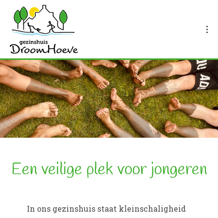
Een veilige plek voor jongeren
In ons gezinshuis staat kleinschaligheid