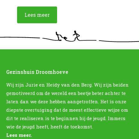
Lees meer
Gezinshuis Droomhoeve
Wij zijn Jurie en Heidy van den Berg. Wij zijn beiden
gemotiveerd om de wereld een beetje beter achter te
laten dan we deze hebben aangetroffen. Het is onze
diepste overtuiging dat de meest effectieve wijze om
dit te realiseren is te beginnen bij de jeugd. Immers
wie de jeugd heeft, heeft de toekomst.
Lees meer.