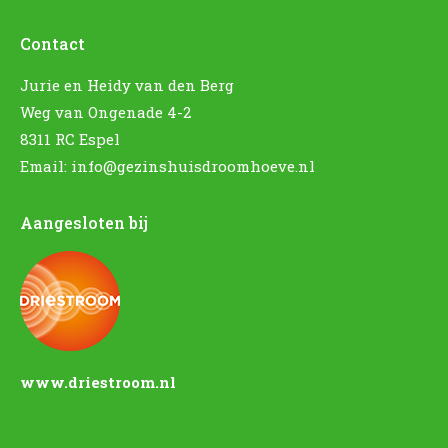
Contact
Jurie en Heidy van den Berg
Weg van Ongenade 4-2
8311 RC Espel
Email:
info@gezinshuisdroomhoeve.nl
Aangesloten bij
www.driestroom.nl