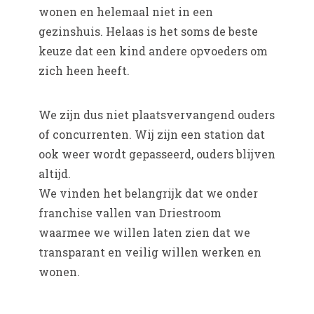
wonen en helemaal niet in een
gezinshuis. Helaas is het soms de beste
keuze dat een kind andere opvoeders om
zich heen heeft.
We zijn dus niet plaatsvervangend ouders
of concurrenten. Wij zijn een station dat
ook weer wordt gepasseerd, ouders blijven
altijd.
We vinden het belangrijk dat we onder
franchise vallen van Driestroom
waarmee we willen laten zien dat we
transparant en veilig willen werken en
wonen.