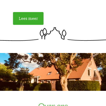
Lees meer