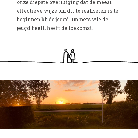
onze diepste overtuiging dat de meest
effectieve wijze om dit te realiseren is te
beginnen bij de jeugd. Immers wie de
jeugd heeft, heeft de toekomst.